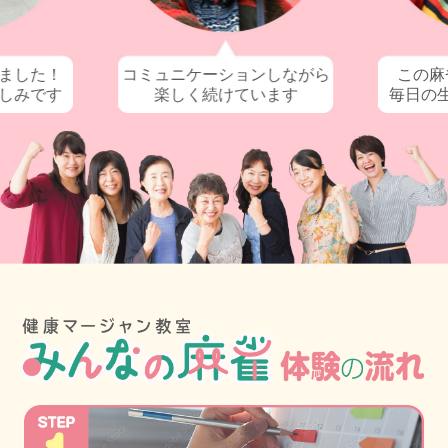
ました！
コミュニケーションしながら
この麻
しみです
楽しく続けています
毎日の