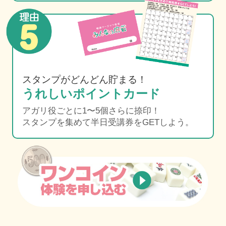
スタンプがどんどん貯まる！
うれしいポイントカード
アガリ役ごとに1〜5個さらに捺印！
スタンプを集めて半日受講券をGETしよう。