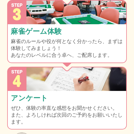
麻雀ゲーム体験
麻雀のルールや役が何となく分かったら、
まずは
体験してみましょう！
あなたのレベルに合う卓へ、ご配席します。
アンケート
ぜひ、体験の率直な感想をお聞かせください。
また、よろしければ次回のご予約をお願いいたし
ます。