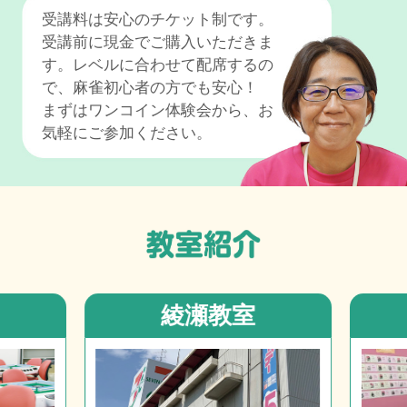
受講料は安心のチケット制です。
受講前に現金でご購入いただきま
す。レベルに合わせて配席するの
で、麻雀初心者の方でも安心！
まずはワンコイン体験会から、お
気軽にご参加ください。
綾瀬教室