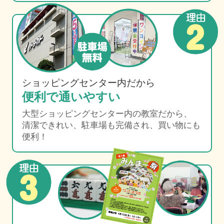
ショッピングセンター内だから
便利で通いやすい
大型ショッピングセンター内の教室だから、
清潔できれい、駐車場も完備され、買い物にも
便利！