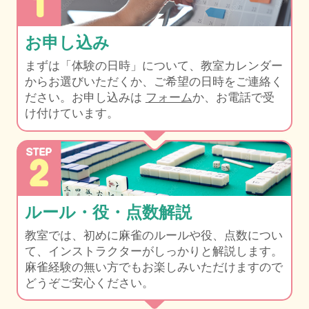
お申し込み
まずは「体験の日時」について、教室カレンダー
から
お選びいただくか、ご希望の日時をご連絡く
ださい。
お申し込みは
フォーム
か、お電話で受
け付けています。
ルール・役・点数解説
教室では、初めに麻雀のルールや役、点数につい
て、
インストラクターがしっかりと解説します。
麻雀経験の無い方でもお楽しみいただけますので
どうぞご安心ください。