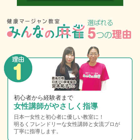
初心者から経験者まで
女性講師がやさしく指導
日本一女性と初心者に優しい教室に！
明るくフレンドリーな女性講師と女流プロが
丁寧に指導します。