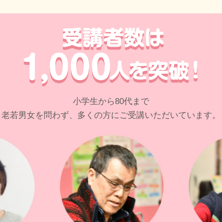
小学生から80代まで
老若男女を問わず、多くの方にご受講いただいています。