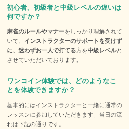
初心者、初級者と中級レベルの違いは
何ですか？
麻雀のルールやマナー
をしっかり理解されて
いて、
インストラクターのサポートを受けず
に、迷わずお一人で打てる
方を
中級レベル
と
させていただいております。
ワンコイン体験では、どのようなこ
とを体験できますか？
基本的にはインストラクターと一緒に通常の
レッスンに参加していただきます。当日の流
れは下記の通りです。