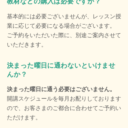
教材などの購入は必要ですか？
基本的には必要ございませんが、レッスン授
業に応じて必要になる場合がございます。
ご予約をいただいた際に、別途ご案内させて
いただきます。
決まった曜日に通わないといけませ
んか？
決まった曜日に通う必要はございません。
開講スケジュールを毎月お配りしております
ので、お客さまのご都合に合わせてご予約い
ただけます。