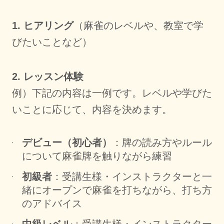
1. ヒアリング
（麻雀のレベルや、教室で学
びたいことなど）
2. レッスン体験
例）下記の内容は一例です。レベルや学びた
いことに応じて、内容を決めます。
デビュー（初心者）
：牌の読み方やルール
について麻雀牌を触りながら練習
初級者
：受講生様・インストラクターと一
緒にオープンで麻雀を打ちながら、打ち方
のアドバイス
中級レベル
：受講生様・インストラクター