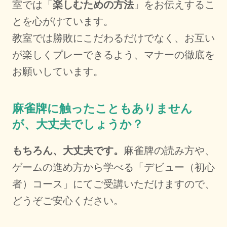
室では「
楽しむための方法
」をお伝えするこ
とを心がけています。
教室では勝敗にこだわるだけでなく、お互い
が楽しくプレーできるよう、マナーの徹底を
お願いしています。
麻雀牌に触ったこともありません
が、大丈夫でしょうか？
もちろん、大丈夫です。
麻雀牌の読み方や、
ゲームの進め方から学べる「デビュー（初心
者）コース」にてご受講いただけますので、
どうぞご安心ください。