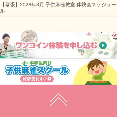
【幕張】2026年8月 子供麻雀教室 体験会スケジュー
ル