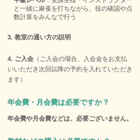
と一緒に麻雀を打ちながら、役の確認や点
数計算をみんなで行う
3. 教室の通い方の説明
4. ご入会
（ご入会の場合、入会金をお支払
いいただき次回以降の予約を入れていただき
ます）
年会費・月会費は必要ですか？
年会費や月会費などは、必要ございません。