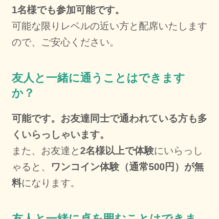
1名様でも参加可能です。
可能な限りレベルの近い方と配席いたします
ので、ご安心ください。
友人と一緒に通うことはできます
か？
可能です。お友達同士で通われている方も多
くいらっしゃいます。
また、お友達と
2名様以上で体験
にいらっし
ゃると、
ワンコイン体験（通常500円）が無
料
になります。
友人と一緒に卓を囲むことはできま