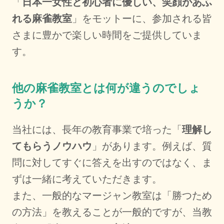
「
日本一女性と初心者に優しい、笑顔があふ
れる麻雀教室
」をモットーに、参加される皆
さまに豊かで楽しい時間をご提供していま
す。
他の麻雀教室とは何が違うのでしょ
うか？
当社には、長年の教育事業で培った「
理解し
てもらうノウハウ
」があります。例えば、質
問に対してすぐに答えを出すのではなく、ま
ずは一緒に考えていただきます。
また、一般的なマージャン教室は「勝つため
の方法」を教えることが一般的ですが、当教