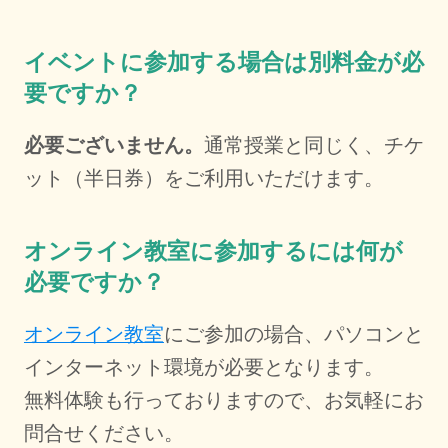
イベントに参加する場合は別料金が必
要ですか？
必要ございません。
通常授業と同じく、チケ
ット（半日券）をご利用いただけます。
オンライン教室に参加するには何が
必要ですか？
オンライン教室
にご参加の場合、パソコンと
インターネット環境が必要となります。
無料体験も行っておりますので、お気軽にお
問合せください。