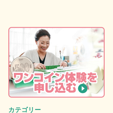
カテゴリー