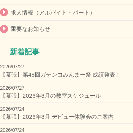
求人情報（アルバイト・パート）
重要なお知らせ
新着記事
2026/07/27
【幕張】第48回ガチンコみんまー祭 成績発表！
2026/07/27
【幕張】2026年8月の教室スケジュール
2026/07/24
【幕張】2026年8月 デビュー体験会のご案内
2026/07/24