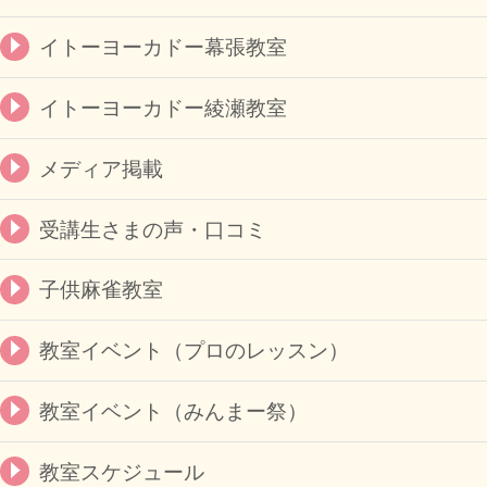
イトーヨーカドー幕張教室
イトーヨーカドー綾瀬教室
メディア掲載
受講生さまの声・口コミ
子供麻雀教室
教室イベント（プロのレッスン）
教室イベント（みんまー祭）
教室スケジュール