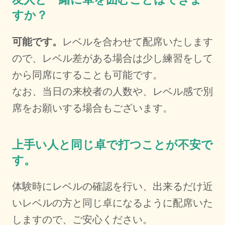
すか？
可能です。
レベルを合わせて配席いたします
ので、レベル差がある場合は少し練習をして
から同席にすることも可能です。
なお、当日の来校者の人数や、レベル感で別
席をお願いする場合もございます。
上手い人と同じ卓で打つことが不安で
す。
体験時にレベルの確認を行い、出来るだけ近
いレベルの方と同じ卓になるように配席いた
しますので、ご安心ください。