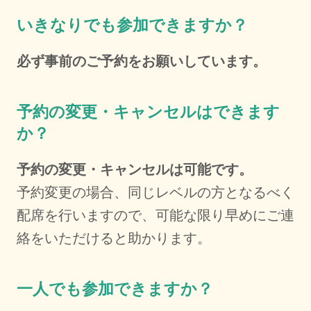
いきなりでも参加できますか？
必ず事前のご予約をお願いしています。
予約の変更・キャンセルはできます
か？
予約の変更・キャンセルは可能です。
予約変更の場合、同じレベルの方となるべく
配席を行いますので、可能な限り早めにご連
絡をいただけると助かります。
一人でも参加できますか？