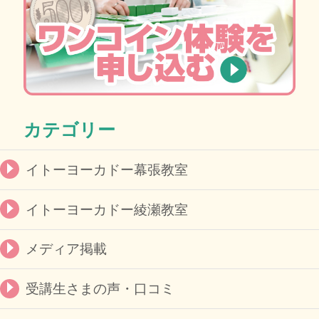
カテゴリー
イトーヨーカドー幕張教室
イトーヨーカドー綾瀬教室
メディア掲載
受講生さまの声・口コミ