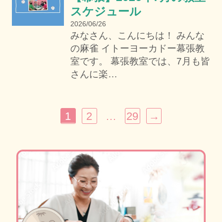
スケジュール
2026/06/26
みなさん、こんにちは！ みんな
の麻雀 イトーヨーカドー幕張教
室です。 幕張教室では、7月も皆
さんに楽…
投
稿
1
2
…
29
→
ナ
ビ
ゲ
ー
シ
ョ
ン