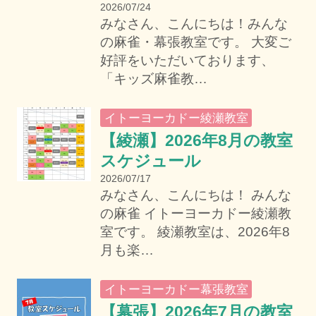
2026/07/24
みなさん、こんにちは！みんな
の麻雀・幕張教室です。 大変ご
好評をいただいております、
「キッズ麻雀教…
イトーヨーカドー綾瀬教室
【綾瀬】2026年8月の教室
スケジュール
2026/07/17
みなさん、こんにちは！ みんな
の麻雀 イトーヨーカドー綾瀬教
室です。 綾瀬教室は、2026年8
月も楽…
イトーヨーカドー幕張教室
【幕張】2026年7月の教室