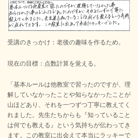
受講のきっかけ：老後の趣味を作るため。
現在の目標：点数計算を覚える。
「基本ルールは他教室で習ったのですが、理
解していなかったことや知らなかったことが
山ほどあり、それを一つずつ丁寧に教えてく
れました。先生たちからも『知っていること
は何でも教える』という気持ちが伝わってき
ます。この教室に出会えて本当にラッキーで