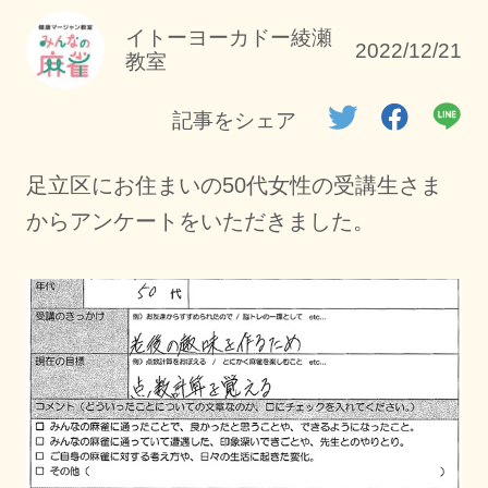
イトーヨーカドー綾瀬
2022/12/21
教室
記事をシェア
足立区にお住まいの50代女性の受講生さま
からアンケートをいただきました。