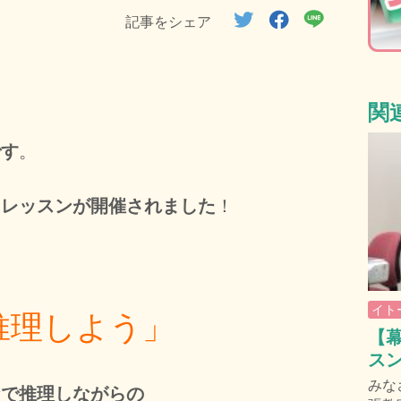
記事をシェア
関
です
。
るレッスンが開催されました
！
イト
推理しよう」
【幕
ス
みな
なで推理しながらの