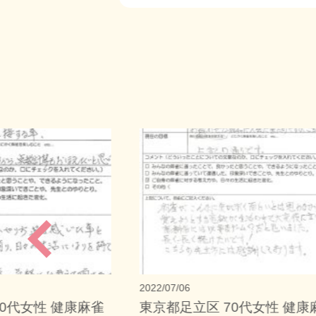
2024/12/26
0代女性 健康麻雀
【メディア掲載】「日本経済