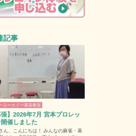
連記事
ーヨーカドー幕張教室
張】2026年7月 宮本プロレッ
ン開催しました
さん、こんにちは！ みんなの麻雀・幕