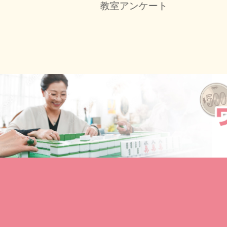
ト
聞」で紹介されました