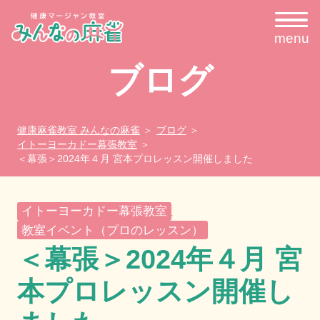
menu
ブログ
健康麻雀教室 みんなの麻雀
ブログ
イトーヨーカドー幕張教室
＜幕張＞2024年４月 宮本プロレッスン開催しました
イトーヨーカドー幕張教室
,
教室イベント（プロのレッスン）
＜幕張＞2024年４月 宮
本プロレッスン開催し