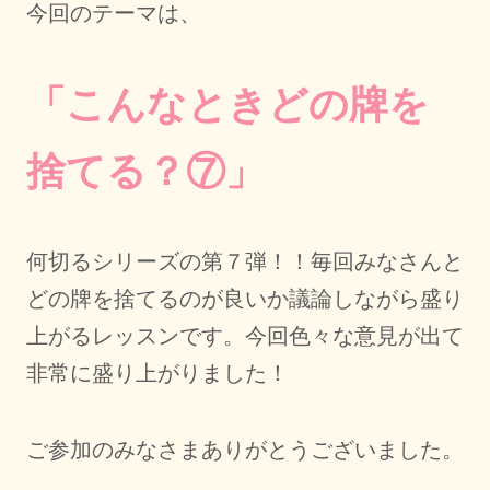
今回のテーマは、
「こんなときどの牌を
捨てる？⑦」
何切るシリーズの第７弾！！毎回みなさんと
どの牌を捨てるのが良いか議論しながら盛り
上がるレッスンです。今回色々な意見が出て
非常に盛り上がりました！
ご参加のみなさまありがとうございました。