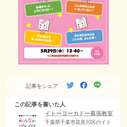
記事をシェア
この記事を書いた人
イトーヨーカドー幕張教室
千葉県千葉市花見川区のイト