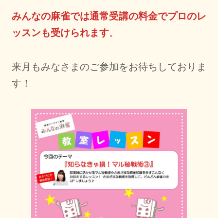
みんなの麻雀では通常受講の料金でプロのレ
ッスンも受けられます
。
来月もみなさまのご参加をお待ちしておりま
す！