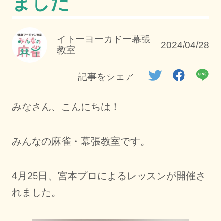
ました
イトーヨーカドー幕張
2024/04/28
教室
記事をシェア
みなさん、こんにちは！
みんなの麻雀・幕張教室です。
4月25日、宮本プロによるレッスンが開催さ
れました。