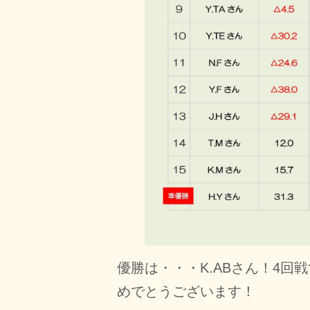
優勝は・・・K.ABさん！4
めでとうございます！