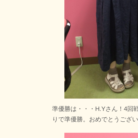
準優勝は・・・H.Yさん！4
りで準優勝。おめでとうござ