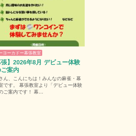
ーヨーカドー幕張教室
張】2026年8月 デビュー体験
のご案内
さん、こんにちは！みんなの麻雀・幕
室です。 幕張教室より「デビュー体験
のご案内です！ 幕…