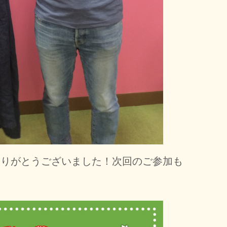
ありがとうございました！次回のご参加も