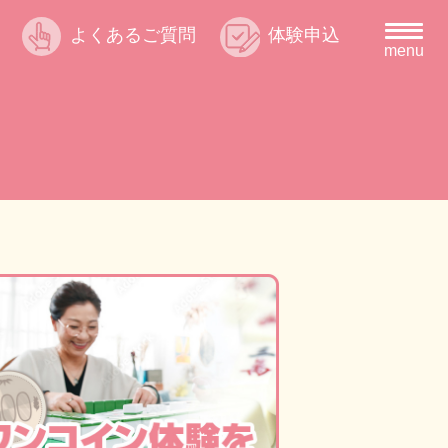
よくあるご質問
体験申込
menu