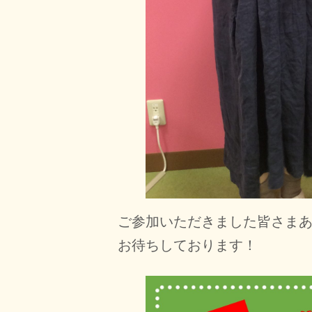
ご参加いただきました皆さま
お待ちしております！