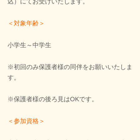
込）にてお受けいたします。
＜対象年齢＞
小学生～中学生
※初回のみ保護者様の同伴をお願いいたしま
す。
※保護者様の後ろ見はOKです。
＜参加資格＞