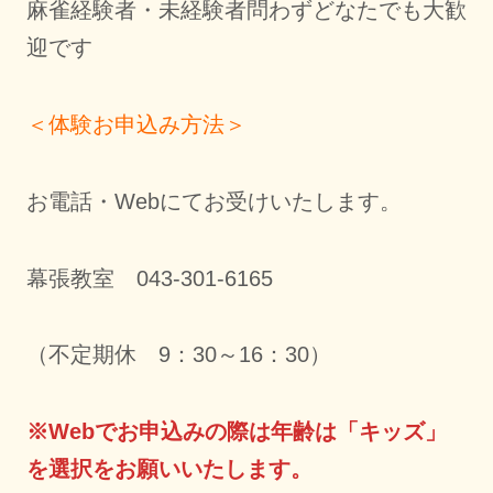
麻雀経験者・未経験者問わずどなたでも大歓
迎です
＜体験お申込み方法＞
お電話・Webにてお受けいたします。
幕張教室 043-301-6165
（不定期休 9：30～16：30）
※Webでお申込みの際は年齢は「キッズ」
を選択をお願いいたします。