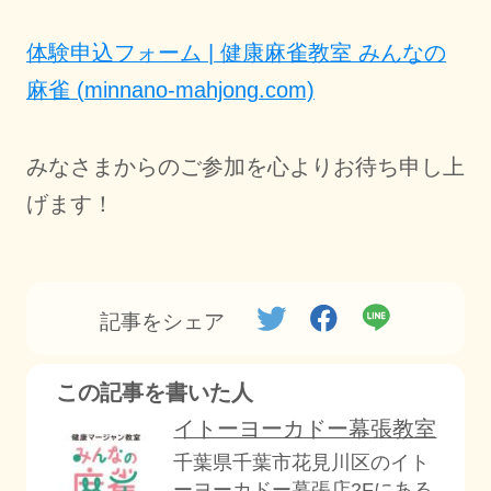
体験申込フォーム | 健康麻雀教室 みんなの
麻雀 (minnano-mahjong.com)
みなさまからのご参加を心よりお待ち申し上
げます！
記事をシェア
この記事を書いた人
イトーヨーカドー幕張教室
千葉県千葉市花見川区のイト
ーヨーカドー幕張店2Fにある