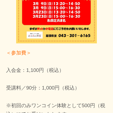
＜参加費＞
入会金：1,100円（税込）
受講料／90分：1,000円（税込）
※初回のみワンコイン体験として500円（税