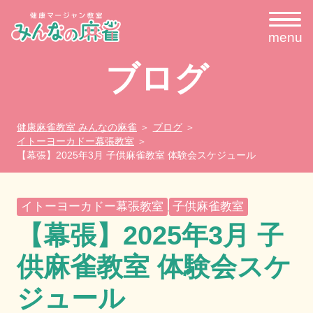
menu
ブログ
健康麻雀教室 みんなの麻雀
ブログ
イトーヨーカドー幕張教室
【幕張】2025年3月 子供麻雀教室 体験会スケジュール
イトーヨーカドー幕張教室
子供麻雀教室
,
【幕張】2025年3月 子
供麻雀教室 体験会スケ
ジュール