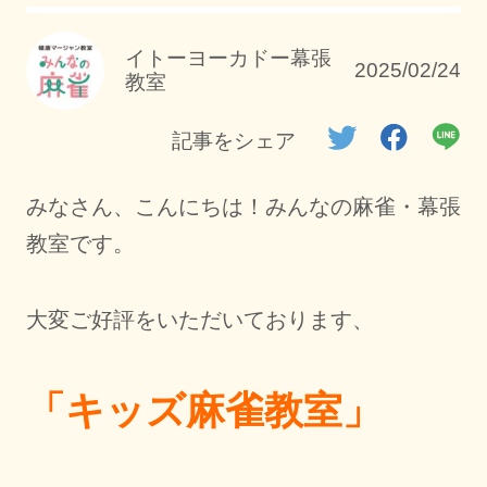
イトーヨーカドー幕張
2025/02/24
教室
記事をシェア
みなさん、こんにちは！みんなの麻雀・幕張
教室です。
大変ご好評をいただいております、
「キッズ麻雀教室」