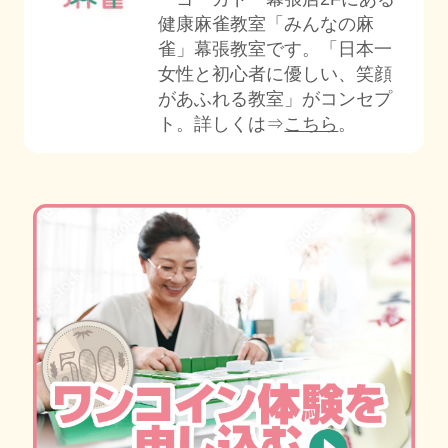
健康麻雀教室「みんなの麻
雀」幕張教室です。「日本一
女性と初心者に優しい、笑顔
があふれる教室」がコンセプ
ト。詳しくは⇒
こちら
。