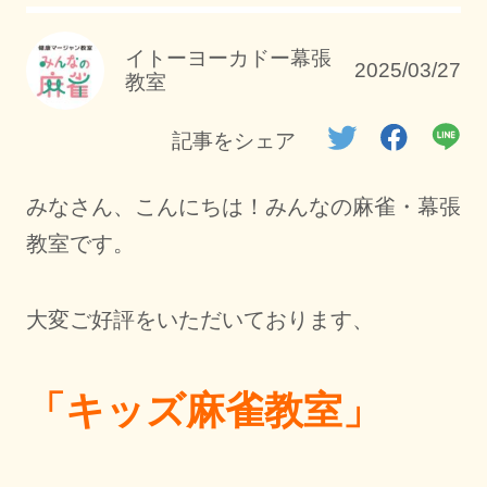
イトーヨーカドー幕張
2025/03/27
教室
記事をシェア
みなさん、こんにちは！みんなの麻雀・幕張
教室です。
大変ご好評をいただいております、
「キッズ麻雀教室」