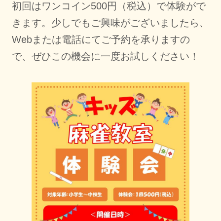
初回はワンコイン500円（税込）で体験がで
きます。少しでもご興味がございましたら、
Webまたは電話にてご予約を承りますの
で、ぜひこの機会に一度お試しください！