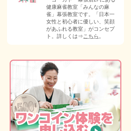
健康麻雀教室「みんなの麻
雀」幕張教室です。「日本一
女性と初心者に優しい、笑顔
があふれる教室」がコンセプ
ト。詳しくは⇒
こちら
。