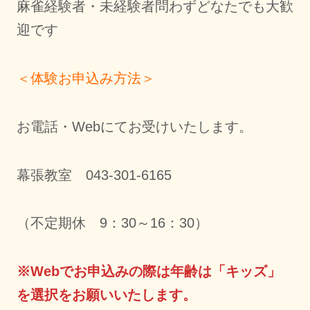
麻雀経験者・未経験者問わずどなたでも大歓
迎です
＜体験お申込み方法＞
お電話・Webにてお受けいたします。
幕張教室 043-301-6165
（不定期休 9：30～16：30）
※Webでお申込みの際は年齢は「キッズ」
を選択をお願いいたします。