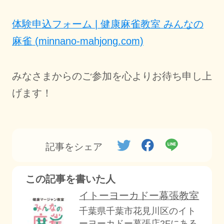
体験申込フォーム | 健康麻雀教室 みんなの
麻雀 (minnano-mahjong.com)
みなさまからのご参加を心よりお待ち申し上
げます！
記事をシェア
この記事を書いた人
イトーヨーカドー幕張教室
千葉県千葉市花見川区のイト
ーヨーカドー幕張店2Fにある