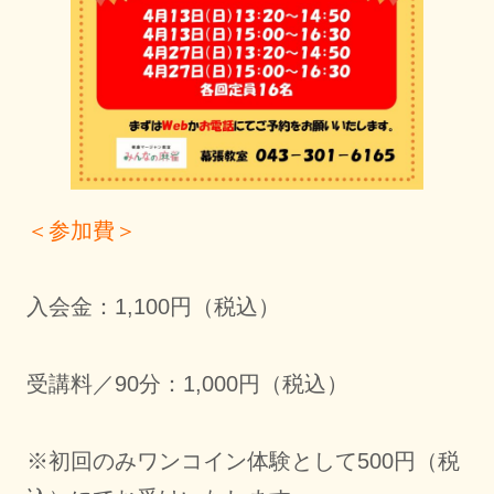
＜参加費＞
入会金：1,100円（税込）
受講料／90分：1,000円（税込）
※初回のみワンコイン体験として500円（税