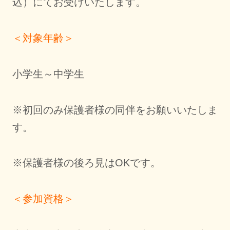
込）にてお受けいたします。
＜対象年齢＞
小学生～中学生
※初回のみ保護者様の同伴をお願いいたしま
す。
※保護者様の後ろ見はOKです。
＜参加資格＞