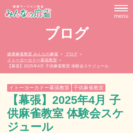
menu
ブログ
健康麻雀教室 みんなの麻雀
ブログ
イトーヨーカドー幕張教室
【幕張】2025年4月 子供麻雀教室 体験会スケジュール
イトーヨーカドー幕張教室
子供麻雀教室
,
【幕張】2025年4月 子
供麻雀教室 体験会スケ
ジュール