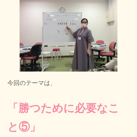
今回のテーマは、
「勝つために必要なこ
と⑤」