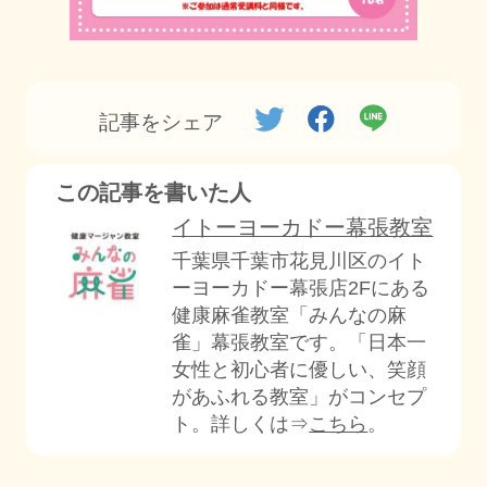
記事をシェア
この記事を書いた人
イトーヨーカドー幕張教室
千葉県千葉市花見川区のイト
ーヨーカドー幕張店2Fにある
健康麻雀教室「みんなの麻
雀」幕張教室です。「日本一
女性と初心者に優しい、笑顔
があふれる教室」がコンセプ
ト。詳しくは⇒
こちら
。