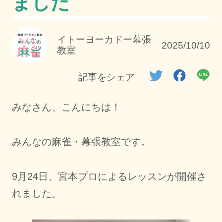
ました
イトーヨーカドー幕張
2025/10/10
教室
記事をシェア
みなさん、こんにちは！
みんなの麻雀・幕張教室です。
9月24日、宮本プロによるレッスンが開催さ
れました。