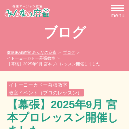
menu
ブログ
健康麻雀教室 みんなの麻雀
ブログ
イトーヨーカドー幕張教室
【幕張】2025年9月 宮本プロレッスン開催しました
イトーヨーカドー幕張教室
,
教室イベント（プロのレッスン）
【幕張】2025年9月 宮
本プロレッスン開催し