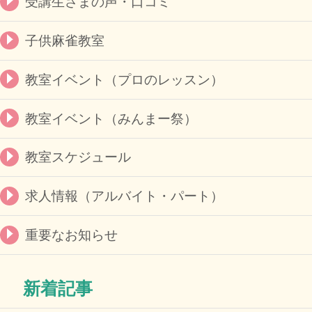
受講生さまの声・口コミ
子供麻雀教室
教室イベント（プロのレッスン）
教室イベント（みんまー祭）
教室スケジュール
求人情報（アルバイト・パート）
重要なお知らせ
新着記事