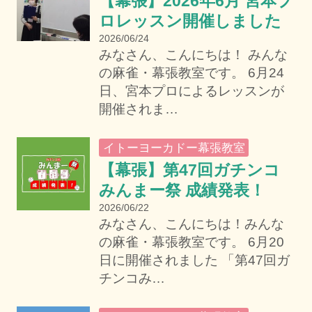
【幕張】2026年6月 宮本プ
ロレッスン開催しました
2026/06/24
みなさん、こんにちは！ みんな
の麻雀・幕張教室です。 6月24
日、宮本プロによるレッスンが
開催されま…
イトーヨーカドー幕張教室
【幕張】第47回ガチンコ
みんまー祭 成績発表！
2026/06/22
みなさん、こんにちは！みんな
の麻雀・幕張教室です。 6月20
日に開催されました 「第47回ガ
チンコみ…