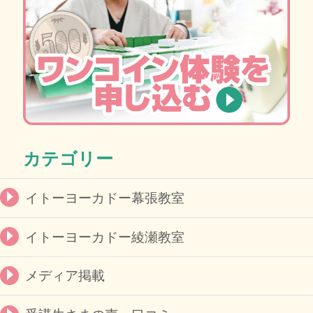
カテゴリー
イトーヨーカドー幕張教室
イトーヨーカドー綾瀬教室
メディア掲載