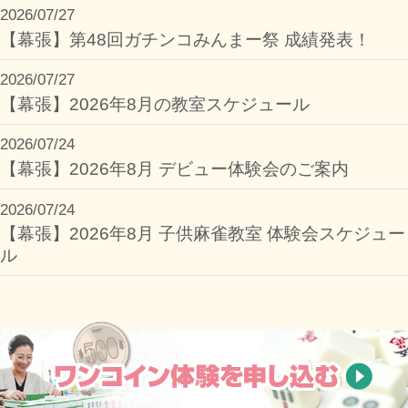
2026/07/27
【幕張】第48回ガチンコみんまー祭 成績発表！
2026/07/27
【幕張】2026年8月の教室スケジュール
2026/07/24
【幕張】2026年8月 デビュー体験会のご案内
2026/07/24
【幕張】2026年8月 子供麻雀教室 体験会スケジュー
ル