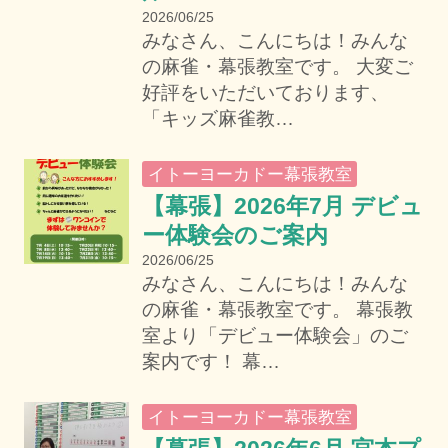
2026/06/25
みなさん、こんにちは！みんな
の麻雀・幕張教室です。 大変ご
好評をいただいております、
「キッズ麻雀教…
イトーヨーカドー幕張教室
【幕張】2026年7月 デビュ
ー体験会のご案内
2026/06/25
みなさん、こんにちは！みんな
の麻雀・幕張教室です。 幕張教
室より「デビュー体験会」のご
案内です！ 幕…
イトーヨーカドー幕張教室