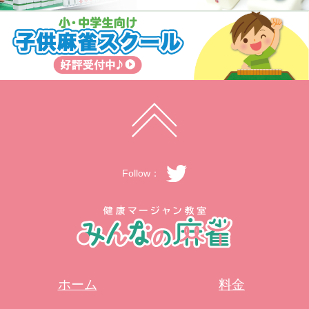
Follow：
ホーム
料金