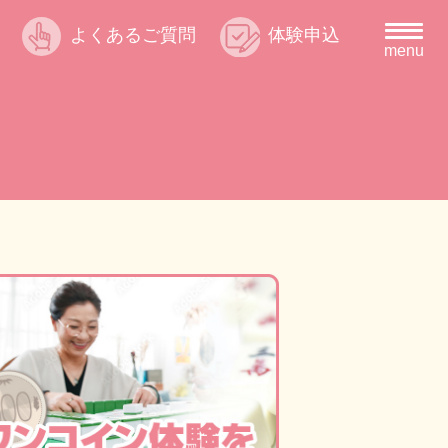
よくあるご質問
体験申込
menu