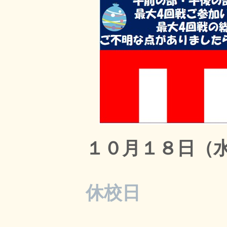
１０月１８日（
休校日