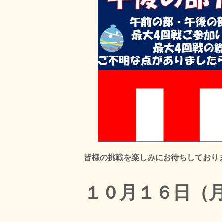
皆様の挑戦を楽しみにお待ちしており
１０月１６日（