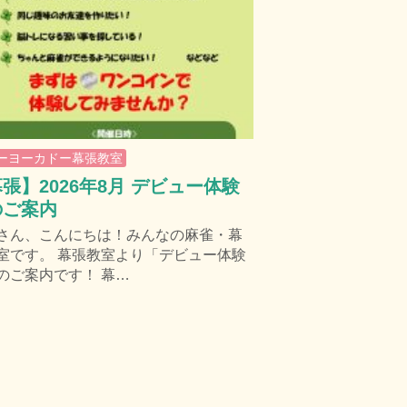
ーヨーカドー幕張教室
張】2026年8月 デビュー体験
のご案内
さん、こんにちは！みんなの麻雀・幕
室です。 幕張教室より「デビュー体験
のご案内です！ 幕…