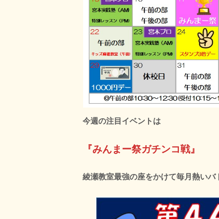
今週の注目イベントは
『みんまー祭ガチンコ戦』
綾瀬教室最強の座をかけて毎月熱いバ