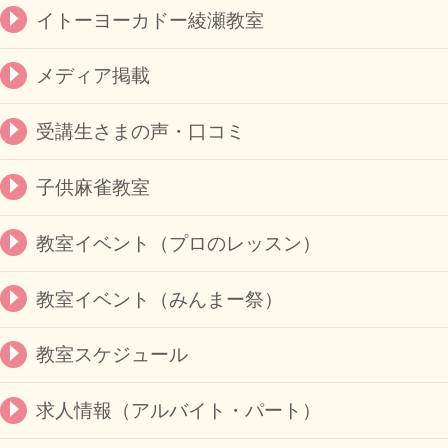
イトーヨーカドー綾瀬教室
メディア掲載
受講生さまの声・口コミ
子供麻雀教室
教室イベント（プロのレッスン）
教室イベント（みんまー祭）
教室スケジュール
求人情報（アルバイト・パート）