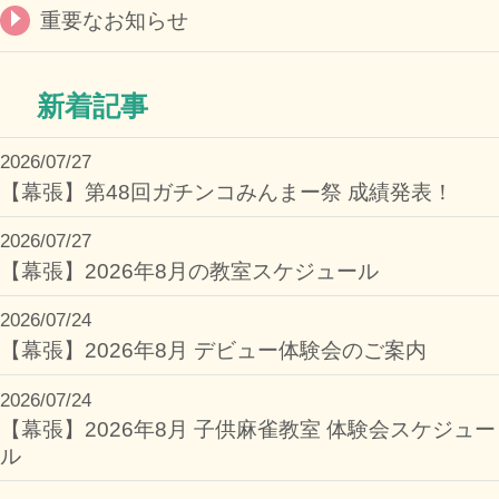
重要なお知らせ
新着記事
2026/07/27
【幕張】第48回ガチンコみんまー祭 成績発表！
2026/07/27
【幕張】2026年8月の教室スケジュール
2026/07/24
【幕張】2026年8月 デビュー体験会のご案内
2026/07/24
【幕張】2026年8月 子供麻雀教室 体験会スケジュー
ル