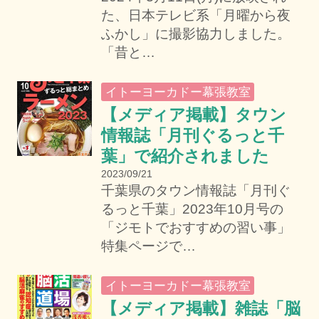
た、日本テレビ系「月曜から夜
ふかし」に撮影協力しました。
「昔と…
イトーヨーカドー幕張教室
【メディア掲載】タウン
情報誌「月刊ぐるっと千
葉」で紹介されました
2023/09/21
千葉県のタウン情報誌「月刊ぐ
るっと千葉」2023年10月号の
「ジモトでおすすめの習い事」
特集ページで…
イトーヨーカドー幕張教室
【メディア掲載】雑誌「脳