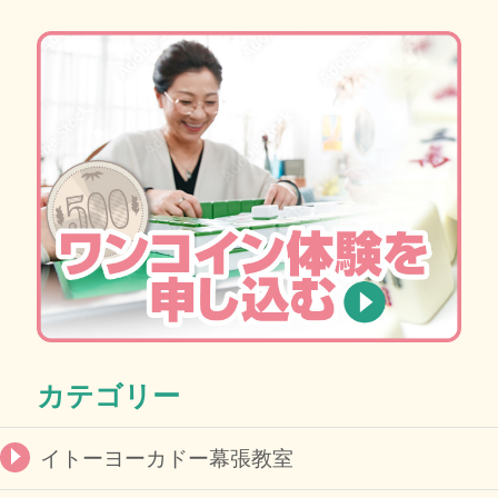
カテゴリー
イトーヨーカドー幕張教室