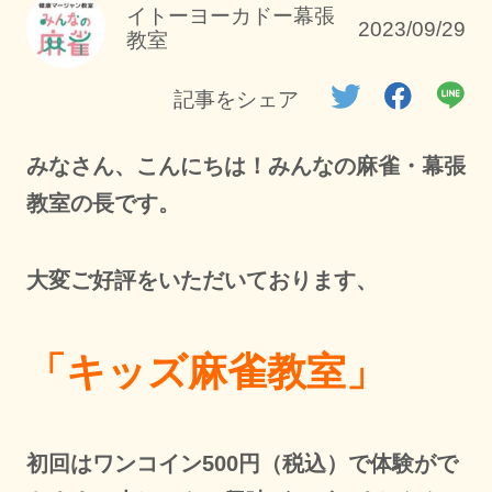
イトーヨーカドー幕張
2023/09/29
教室
記事をシェア
みなさん、こんにちは！みんなの麻雀・幕張
教室の長です。
大変ご好評をいただいております、
「キッズ麻雀教室」
初回はワンコイン500円（税込）で体験がで