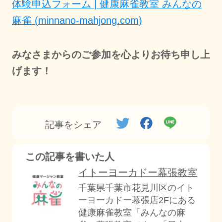
体験申込フォーム | 健康麻雀教室 みんなの
麻雀 (minnano-mahjong.com)
みなさまからのご参加を心よりお待ち申し上
げます！
記事をシェア
この記事を書いた人
イトーヨーカドー幕張教室
千葉県千葉市花見川区のイト
ーヨーカドー幕張店2Fにある
健康麻雀教室「みんなの麻