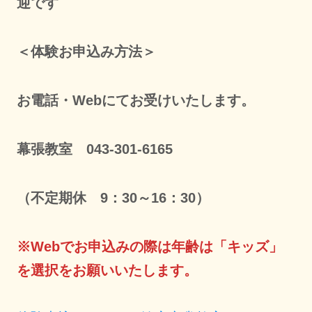
迎です
＜体験お申込み方法＞
お電話・Webにてお受けいたします。
幕張教室 043-301-6165
（不定期休 9：30～16：30）
※Webでお申込みの際は年齢は「キッズ」
を選択をお願いいたします。