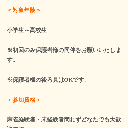
＜対象年齢＞
小学生～高校生
※初回のみ保護者様の同伴をお願いいたしま
す。
※保護者様の後ろ見はOKです。
＜
参加資格
＞
麻雀経験者・未経験者問わずどなたでも大歓