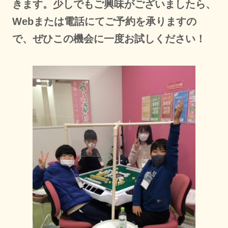
きます。少しでもご興味がございましたら、
Webまたは電話にてご予約を承りますの
で、ぜひこの機会に一度お試しください！