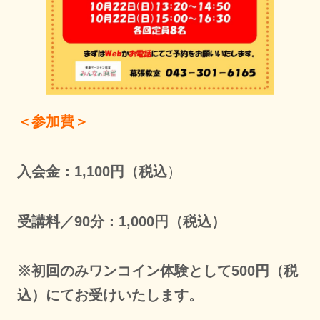
＜参加費＞
入会金：1,100円（税込
）
受講料／90分：1,000円（税込）
※初回のみワンコイン体験として500円（税
込）にてお受けいたします。