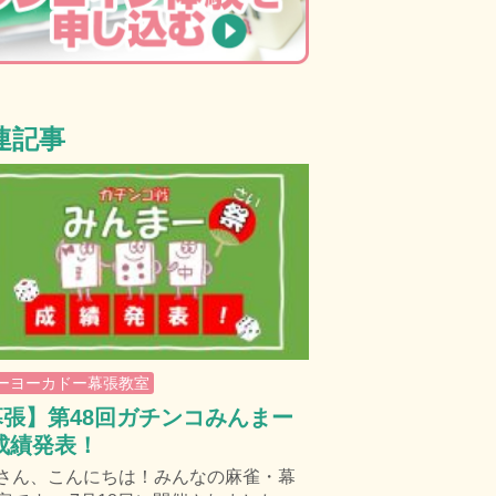
連記事
ーヨーカドー幕張教室
幕張】第48回ガチンコみんまー
成績発表！
さん、こんにちは！みんなの麻雀・幕