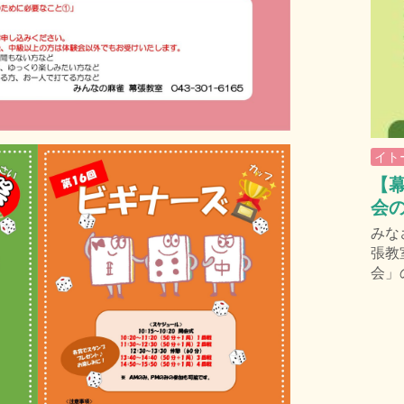
イト
【幕
会
みな
張教
会」