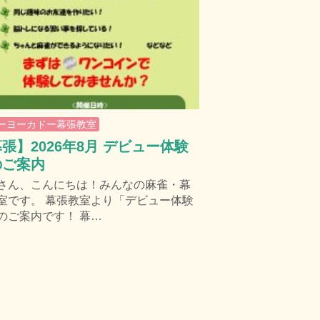
ーヨーカドー幕張教室
張】2026年8月 デビュー体験
のご案内
さん、こんにちは！みんなの麻雀・幕
室です。 幕張教室より「デビュー体験
のご案内です！ 幕…