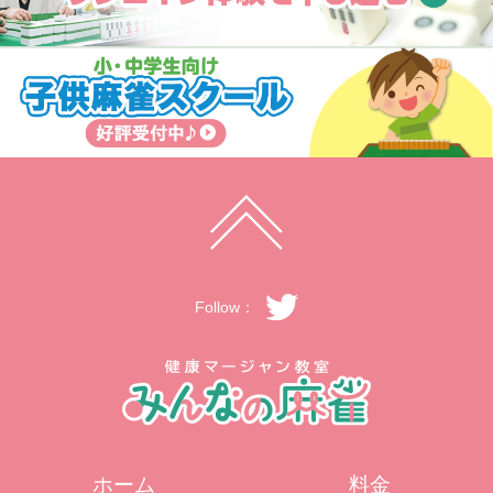
Follow：
ホーム
料金